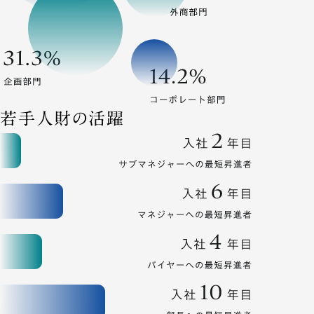
若手人財の活躍