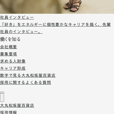
社員インタビュー
「好き」をエネルギーに個性豊かなキャリアを描く、先輩
社員のインタビュー。
働くを知る
会社概要
募集要項
求める人財像
キャリア形成
数字で見る大丸松坂屋百貨店
採用に関するよくある質問
大丸松坂屋百貨店
採用情報