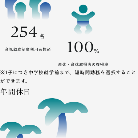
※1子につき中学校就学前まで、短時間勤務を選択すること
ができます。
年間休日