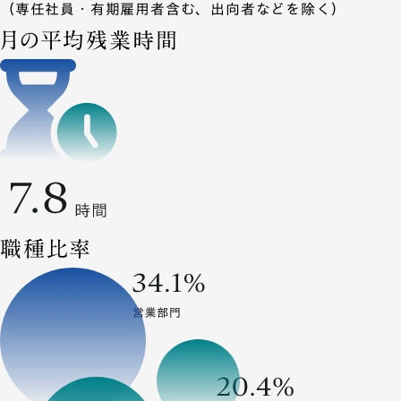
（専任社員・有期雇用者含む、出向者などを除く）
月の平均残業時間
職種比率