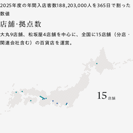
2025年度の年間入店客数188,203,000人を365日で割った
数値
店舗・拠点数
大丸9店舗、松坂屋4店舗を中心に、全国に15店舗（分店・
関連会社含む）の百貨店を運営。