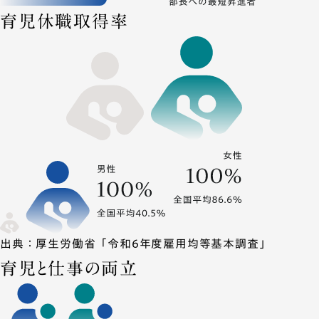
育児休職取得率
出典：厚生労働省「令和6年度雇用均等基本調査」
育児と仕事の両立