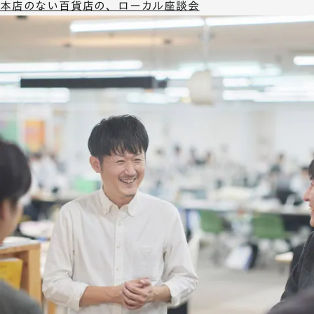
本店のない百貨店の、ローカル座談会