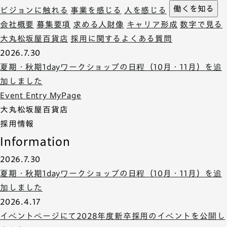
働くを知る
ビジョンに触れる
事業を感じる
人を感じる
会社概要
募集要項
求める人財像
キャリア形成
数字で見る
大丸松坂屋百貨店
採用に関するよくある質問
2026.7.30
夏期・秋期1dayワークショップの日程（10月・11月）を追
加しました
Event
Entry
MyPage
大丸松坂屋百貨店
採用情報
Information
2026.7.30
夏期・秋期1dayワークショップの日程（10月・11月）を追
加しました
2026.4.17
イベントページにて2028年度新卒採用のイベントを公開し