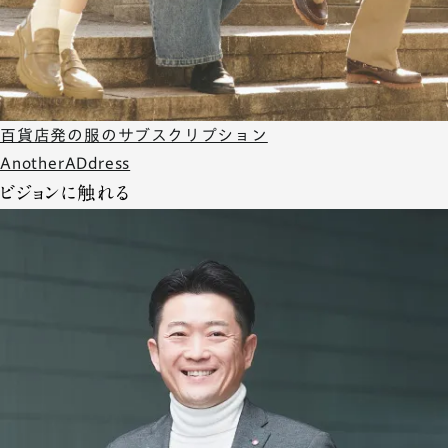
百貨店発の服のサブスクリプション
AnotherADdress
ビジョンに触れる