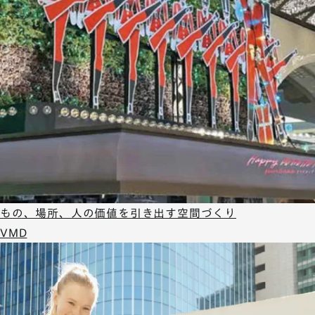
もの、場所、人の価値を引き出す空間づくり
VMD