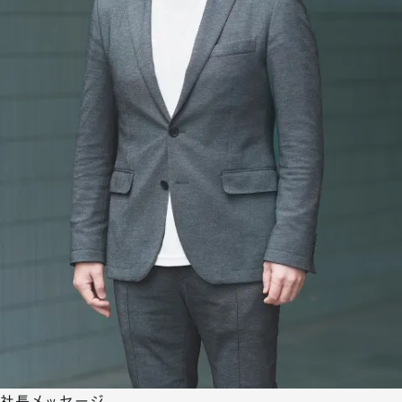
社長メッセージ