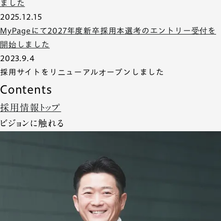
ました
2025.12.15
MyPageにて2027年度新卒採用本選考のエントリー受付を
開始しました
2023.9.4
採用サイトをリニューアルオープンしました
Contents
採用情報トップ
ビジョンに触れる