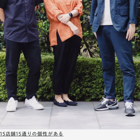
15店舗15通りの個性がある