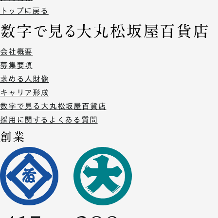
トップに戻る
数字で見る大丸松坂屋百貨店
会社概要
募集要項
求める人財像
キャリア形成
数字で見る大丸松坂屋百貨店
採用に関するよくある質問
創業