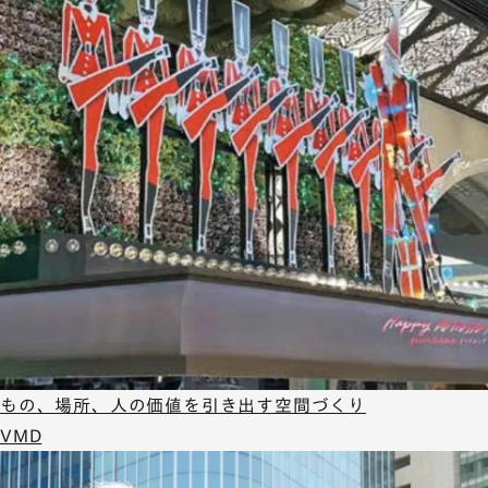
もの、場所、人の価値を引き出す空間づくり
VMD