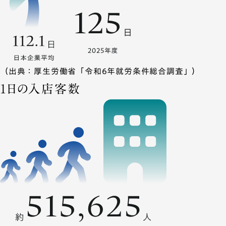
（出典：厚生労働省「令和6年就労条件総合調査」）
1日の入店客数